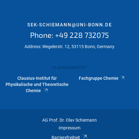
SEK-SCHIEMANN@UNI-BONN.DE
Phone: +49 228 732075
Address: Wegelerstr. 12, 53115 Bonn, Germany
CLAUSIUS INSTITUT
Clausius-Institut für
Fachgruppe Chemie
Physikalische und Theoretische
Chemie
AG Prof. Dr. Olav Schiemann
Impressum
Barrierefreiheit