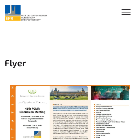
Flyer