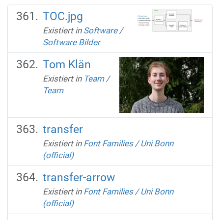
TOC.jpg
Existiert in
Software
/
Software Bilder
Tom Klän
Existiert in
Team
/
Team
transfer
Existiert in
Font Families
/
Uni Bonn
(official)
transfer-arrow
Existiert in
Font Families
/
Uni Bonn
(official)