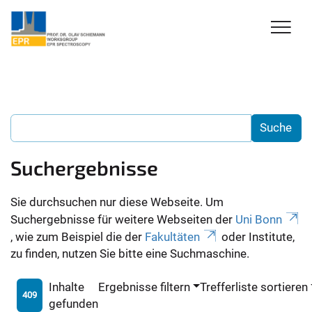
Suchergebnisse
Sie durchsuchen nur diese Webseite. Um
Suchergebnisse für weitere Webseiten der
Uni Bonn
, wie zum Beispiel die der
Fakultäten
oder Institute,
zu finden, nutzen Sie bitte eine Suchmaschine.
Inhalte
Ergebnisse filtern
Trefferliste sortieren
409
gefunden