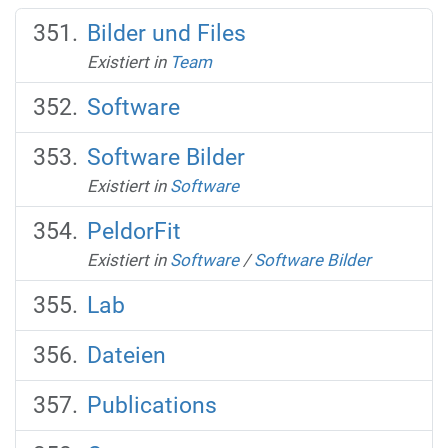
Bilder und Files
Existiert in
Team
Software
Software Bilder
Existiert in
Software
PeldorFit
Existiert in
Software
/
Software Bilder
Lab
Dateien
Publications