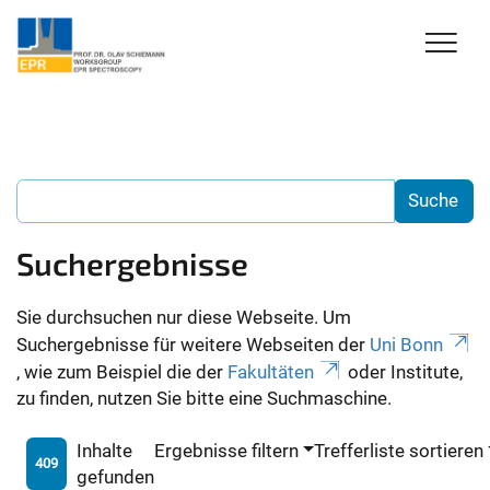
Suchergebnisse
Sie durchsuchen nur diese Webseite. Um
Suchergebnisse für weitere Webseiten der
Uni Bonn
, wie zum Beispiel die der
Fakultäten
oder Institute,
zu finden, nutzen Sie bitte eine Suchmaschine.
Inhalte
Ergebnisse filtern
Trefferliste sortieren
409
gefunden