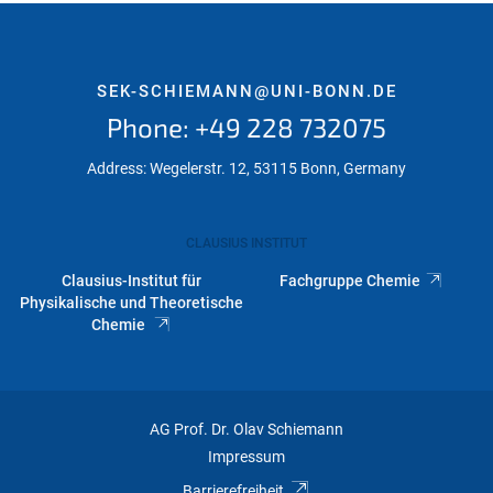
SEK-SCHIEMANN@UNI-BONN.DE
Phone: +49 228 732075
Address: Wegelerstr. 12, 53115 Bonn, Germany
CLAUSIUS INSTITUT
Clausius-Institut für
Fachgruppe Chemie
Physikalische und Theoretische
Chemie
AG Prof. Dr. Olav Schiemann
Impressum
Barrierefreiheit