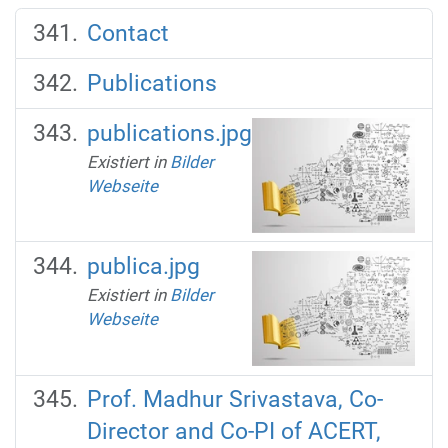
Contact
Publications
publications.jpg
Existiert in
Bilder
Webseite
publica.jpg
Existiert in
Bilder
Webseite
Prof. Madhur Srivastava, Co-
Director and Co-PI of ACERT,