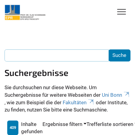
Suchergebnisse
Sie durchsuchen nur diese Webseite. Um
Suchergebnisse für weitere Webseiten der
Uni Bonn
, wie zum Beispiel die der
Fakultäten
oder Institute,
zu finden, nutzen Sie bitte eine Suchmaschine.
Inhalte
Ergebnisse filtern
Trefferliste sortieren
409
gefunden