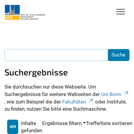
Suchergebnisse
Sie durchsuchen nur diese Webseite. Um
Suchergebnisse für weitere Webseiten der
Uni Bonn
, wie zum Beispiel die der
Fakultäten
oder Institute,
zu finden, nutzen Sie bitte eine Suchmaschine.
Inhalte
Ergebnisse filtern
Trefferliste sortieren
409
gefunden