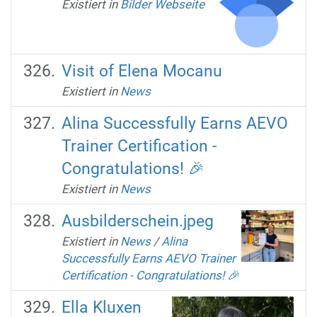
Existiert in
Bilder Webseite
Visit of Elena Mocanu
Existiert in
News
Alina Successfully Earns AEVO
Trainer Certification -
Congratulations! 🎉
Existiert in
News
Ausbilderschein.jpeg
Existiert in
News
/
Alina
Successfully Earns AEVO Trainer
Certification - Congratulations! 🎉
Ella Kluxen